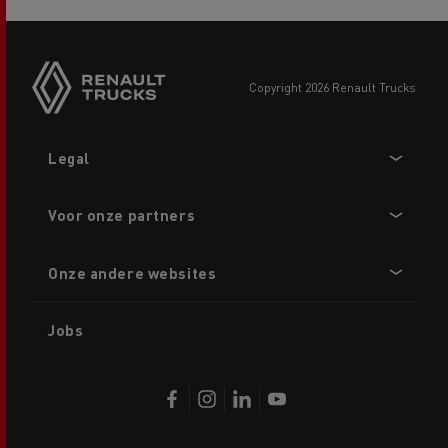
copyright 2026 Renault Trucks
Footer
Legal
menu
Voor onze partners
Onze andere websites
Jobs