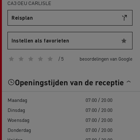
CA3 OEU CARLISLE
Reisplan
Instellen als favorieten
/ 5
beoordelingen van Google
Openingstijden van de receptie
Maandag
07:00 / 20:00
Dinsdag
07:00 / 20:00
Woensdag
07:00 / 20:00
Donderdag
07:00 / 20:00
Vrijdag
07:00 / 20:00