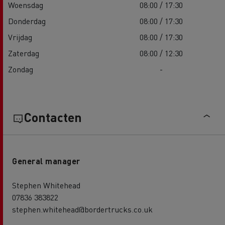
Woensdag
08:00 / 17:30
Donderdag
08:00 / 17:30
Vrijdag
08:00 / 17:30
Zaterdag
08:00 / 12:30
Zondag
-
Contacten
General manager
Stephen Whitehead
07836 383822
stephen.whitehead@bordertrucks.co.uk