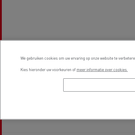
We gebruiken cookies om uw ervaring op onze website te verbeteren
Kies hieronder uw voorkeuren of
meer informatie over cookies.