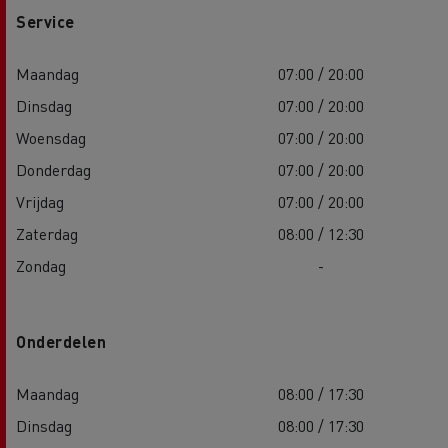
Service
Maandag
07:00 / 20:00
Dinsdag
07:00 / 20:00
Woensdag
07:00 / 20:00
Donderdag
07:00 / 20:00
Vrijdag
07:00 / 20:00
Zaterdag
08:00 / 12:30
Zondag
-
Onderdelen
Maandag
08:00 / 17:30
Dinsdag
08:00 / 17:30