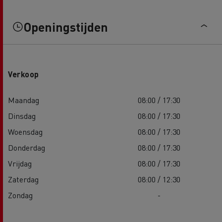
Openingstijden
Verkoop
Maandag
08:00 / 17:30
Dinsdag
08:00 / 17:30
Woensdag
08:00 / 17:30
Donderdag
08:00 / 17:30
Vrijdag
08:00 / 17:30
Zaterdag
08:00 / 12:30
Zondag
-