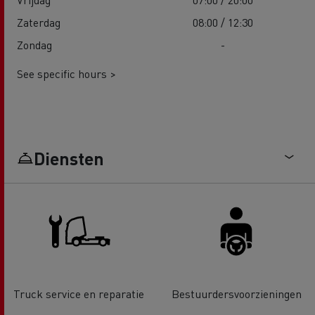
Zaterdag
08:00 / 12:30
Zondag
-
See specific hours >
Diensten
Truck service en reparatie
Bestuurdersvoorzieningen