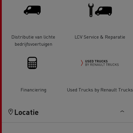
Distributie van lichte
LCV Service & Reparatie
bedrijfsvoertuigen
Financiering
Used Trucks by Renault Trucks
Locatie