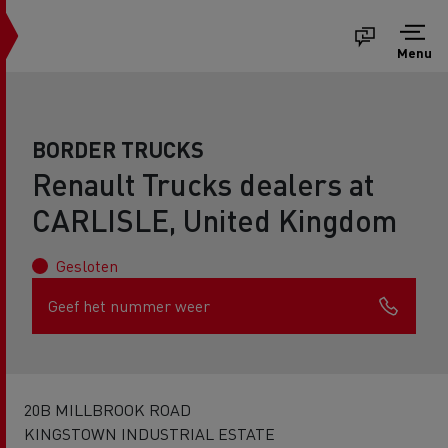
Menu
BORDER TRUCKS
Renault Trucks dealers at
CARLISLE, United Kingdom
Gesloten
Geef het nummer weer
20B MILLBROOK ROAD
KINGSTOWN INDUSTRIAL ESTATE