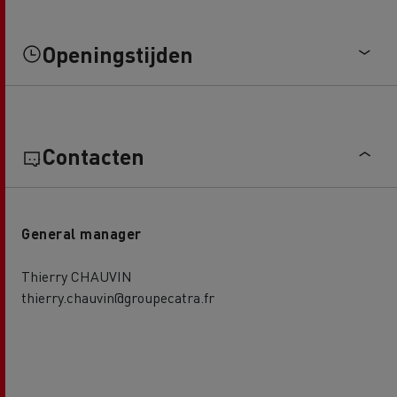
Openingstijden
Contacten
General manager
Thierry CHAUVIN
thierry.chauvin@groupecatra.fr