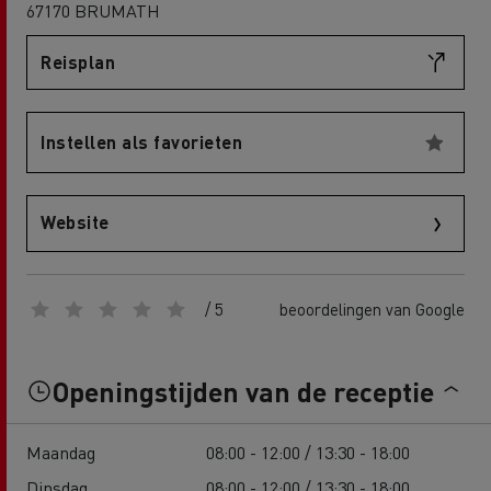
67170 BRUMATH
Reisplan
Instellen als favorieten
Website
/ 5
beoordelingen van Google
Openingstijden van de receptie
Maandag
08:00 - 12:00 / 13:30 - 18:00
Dinsdag
08:00 - 12:00 / 13:30 - 18:00