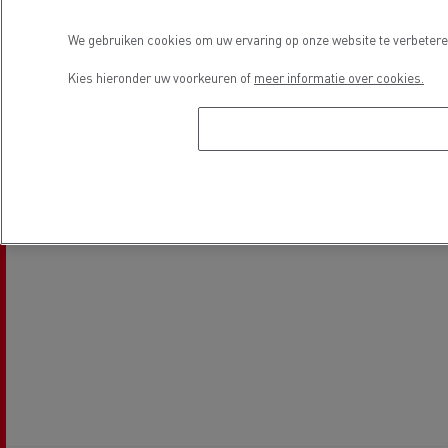
We gebruiken cookies om uw ervaring op onze website te verbeteren
Kies hieronder uw voorkeuren of
meer informatie over cookies.