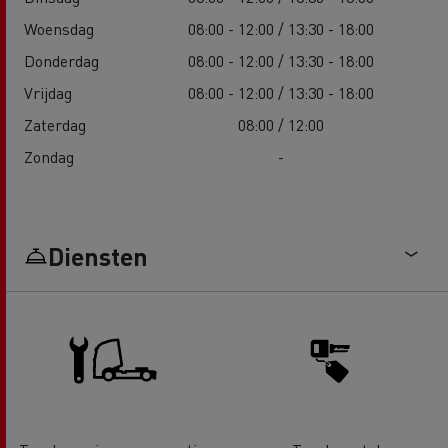
Woensdag
08:00 - 12:00 / 13:30 - 18:00
Donderdag
08:00 - 12:00 / 13:30 - 18:00
Vrijdag
08:00 - 12:00 / 13:30 - 18:00
Zaterdag
08:00 / 12:00
Zondag
-
Diensten