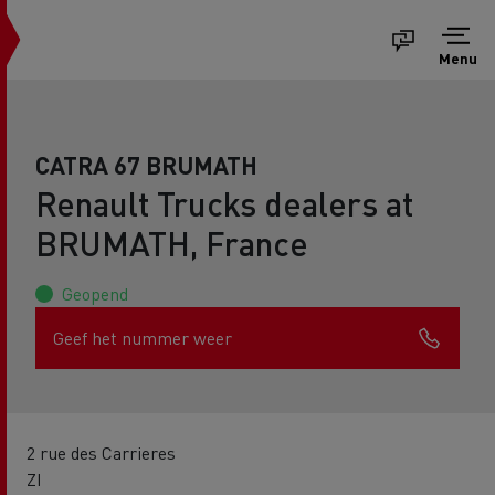
Menu
CATRA 67 BRUMATH
Renault Trucks dealers at
BRUMATH, France
Geopend
Geef het nummer weer
2 rue des Carrieres
ZI