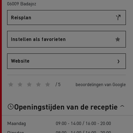
06009 Badajoz
Reisplan
Instellen als favorieten
Website
/ 5
beoordelingen van Google
Openingstijden van de receptie
Maandag
09:00 - 14:00 / 16:00 - 20:00
Dinsdag
09:00 - 14:00 / 16:00 - 20:00