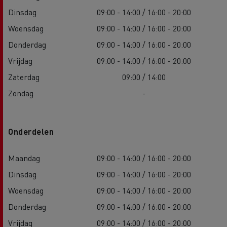
Dinsdag
09:00 - 14:00 / 16:00 - 20:00
Woensdag
09:00 - 14:00 / 16:00 - 20:00
Donderdag
09:00 - 14:00 / 16:00 - 20:00
Vrijdag
09:00 - 14:00 / 16:00 - 20:00
Zaterdag
09:00 / 14:00
Zondag
-
Onderdelen
Maandag
09:00 - 14:00 / 16:00 - 20:00
Dinsdag
09:00 - 14:00 / 16:00 - 20:00
Woensdag
09:00 - 14:00 / 16:00 - 20:00
Donderdag
09:00 - 14:00 / 16:00 - 20:00
Vrijdag
09:00 - 14:00 / 16:00 - 20:00