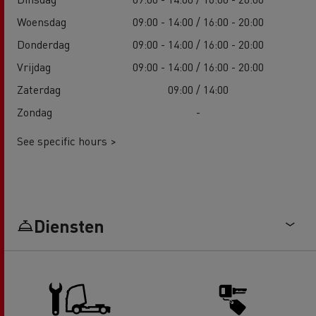
Woensdag
09:00 - 14:00 / 16:00 - 20:00
Donderdag
09:00 - 14:00 / 16:00 - 20:00
Vrijdag
09:00 - 14:00 / 16:00 - 20:00
Zaterdag
09:00 / 14:00
Zondag
-
See specific hours >
Diensten