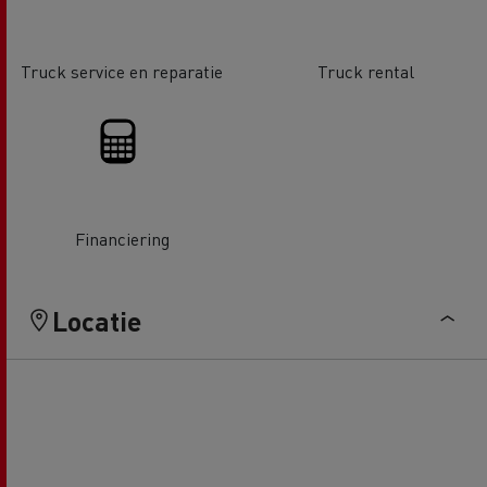
Truck service en reparatie
Truck rental
Financiering
Locatie