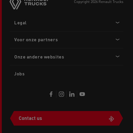
copyright 2026 Renault Trucks
Footer
Legal
menu
Voor onze partners
Onze andere websites
Jobs
Contact us