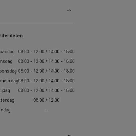
nderdelen
aandag
08:00 - 12:00 / 14:00 - 18:00
insdag
08:00 - 12:00 / 14:00 - 18:00
oensdag
08:00 - 12:00 / 14:00 - 18:00
onderdag
08:00 - 12:00 / 14:00 - 18:00
ijdag
08:00 - 12:00 / 14:00 - 18:00
aterdag
08:00 / 12:00
ondag
-