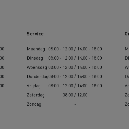
Service
O
:00
Maandag
08:00 - 12:00 / 14:00 - 18:00
M
:00
Dinsdag
08:00 - 12:00 / 14:00 - 18:00
D
:00
Woensdag
08:00 - 12:00 / 14:00 - 18:00
W
:00
Donderdag
08:00 - 12:00 / 14:00 - 18:00
D
:00
Vrijdag
08:00 - 12:00 / 14:00 - 18:00
Vr
Zaterdag
08:00 / 12:00
Z
Zondag
-
Z