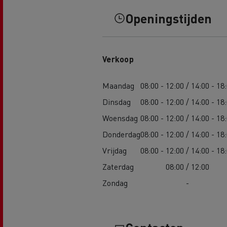
Openingstijden
Verkoop
Maandag
08:00 - 12:00 / 14:00 - 18
Dinsdag
08:00 - 12:00 / 14:00 - 18
Woensdag
08:00 - 12:00 / 14:00 - 18
Donderdag
08:00 - 12:00 / 14:00 - 18
Vrijdag
08:00 - 12:00 / 14:00 - 18
Zaterdag
08:00 / 12:00
Zondag
-