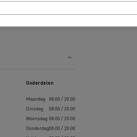
Onderdelen
Maandag
08:00 / 20:00
Dinsdag
08:00 / 20:00
Woensdag
08:00 / 20:00
Donderdag
08:00 / 20:00