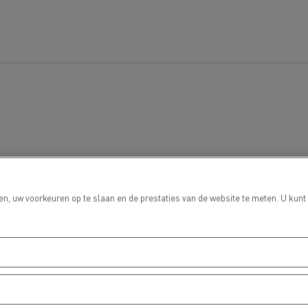
n, uw voorkeuren op te slaan en de prestaties van de website te meten. U kunt