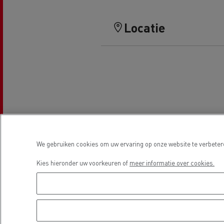
Locatie
We gebruiken cookies om uw ervaring op onze website te verbetere
Kies hieronder uw voorkeuren of
meer informatie over cookies.