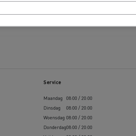
Service
Maandag
08:00 / 20:00
Dinsdag
08:00 / 20:00
Woensdag
08:00 / 20:00
Donderdag
08:00 / 20:00