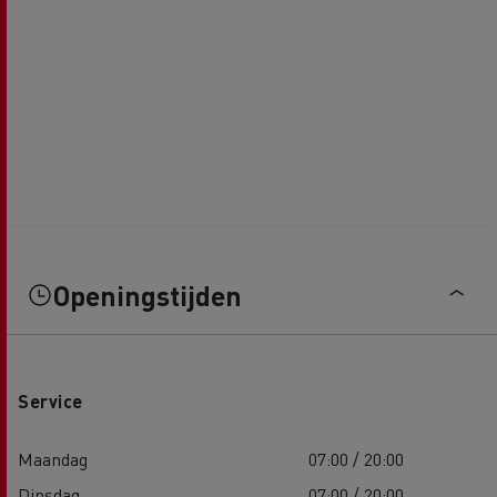
Openingstijden
Service
Maandag
07:00 / 20:00
Dinsdag
07:00 / 20:00