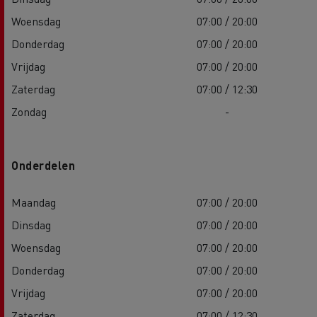
Woensdag
07:00 / 20:00
Donderdag
07:00 / 20:00
Vrijdag
07:00 / 20:00
Zaterdag
07:00 / 12:30
Zondag
-
Onderdelen
Maandag
07:00 / 20:00
Dinsdag
07:00 / 20:00
Woensdag
07:00 / 20:00
Donderdag
07:00 / 20:00
Vrijdag
07:00 / 20:00
Zaterdag
07:00 / 12:30