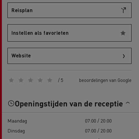
Reisplan
Instellen als favorieten
Website
/ 5
beoordelingen van Google
Openingstijden van de receptie
Maandag
07:00 / 20:00
Dinsdag
07:00 / 20:00