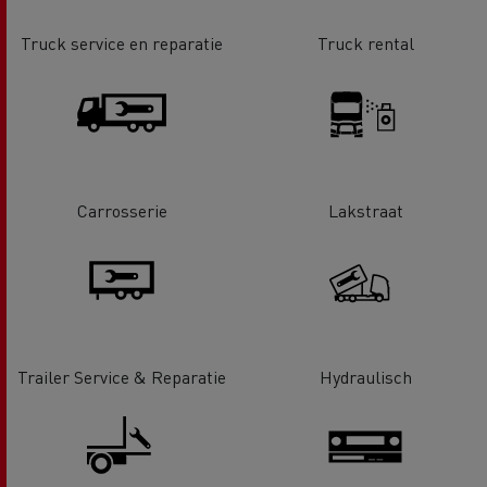
Truck service en reparatie
Truck rental
Carrosserie
Lakstraat
Trailer Service & Reparatie
Hydraulisch