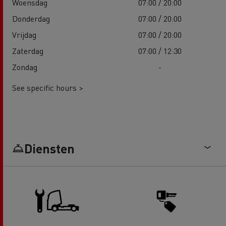
Woensdag
07:00 / 20:00
Donderdag
07:00 / 20:00
Vrijdag
07:00 / 20:00
Zaterdag
07:00 / 12:30
Zondag
-
See specific hours >
Diensten