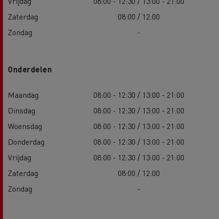
Vrijdag
08:00 - 12:30 / 13:00 - 21:00
Zaterdag
08:00 / 12:00
Zondag
-
Onderdelen
Maandag
08:00 - 12:30 / 13:00 - 21:00
Dinsdag
08:00 - 12:30 / 13:00 - 21:00
Woensdag
08:00 - 12:30 / 13:00 - 21:00
Donderdag
08:00 - 12:30 / 13:00 - 21:00
Vrijdag
08:00 - 12:30 / 13:00 - 21:00
Zaterdag
08:00 / 12:00
Zondag
-