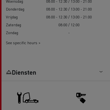
Woensdag
08:00 - 12:30 / 13:00 - 21:00
Donderdag
08:00 - 12:30 / 13:00 - 21:00
Vrijdag
08:00 - 12:30 / 13:00 - 21:00
Zaterdag
08:00 / 12:00
Zondag
-
See specific hours >
Diensten