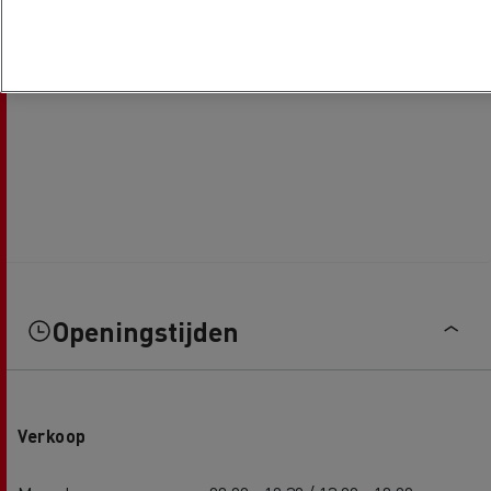
Openingstijden
Verkoop