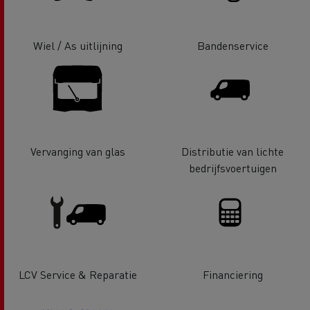
Wiel / As uitlijning
Bandenservice
Vervanging van glas
Distributie van lichte
bedrijfsvoertuigen
LCV Service & Reparatie
Financiering