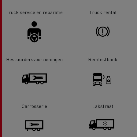
Truck service en reparatie
Truck rental
Bestuurdersvoorzieningen
Remtestbank
Carrosserie
Lakstraat