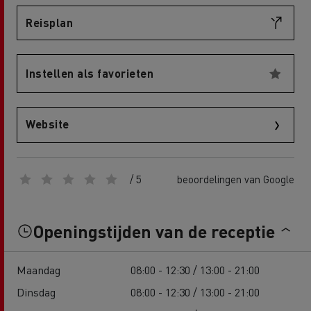
Reisplan
Instellen als favorieten
Website
/ 5
beoordelingen van Google
Openingstijden van de receptie
Maandag
08:00 - 12:30 / 13:00 - 21:00
Dinsdag
08:00 - 12:30 / 13:00 - 21:00