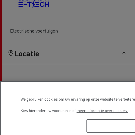
Electrische voertuigen
Locatie
We gebruiken cookies om uw ervaring op onze website te verbeteren
Kies hieronder uw voorkeuren of
meer informatie over cookies.