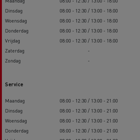
Maandag
08:00 - 12:30 / 13:00 - 18:00
Dinsdag
08:00 - 12:30 / 13:00 - 18:00
Woensdag
08:00 - 12:30 / 13:00 - 18:00
Donderdag
08:00 - 12:30 / 13:00 - 18:00
Vrijdag
08:00 - 12:30 / 13:00 - 18:00
Zaterdag
-
Zondag
-
Service
Maandag
08:00 - 12:30 / 13:00 - 21:00
Dinsdag
08:00 - 12:30 / 13:00 - 21:00
Woensdag
08:00 - 12:30 / 13:00 - 21:00
Donderdag
08:00 - 12:30 / 13:00 - 21:00