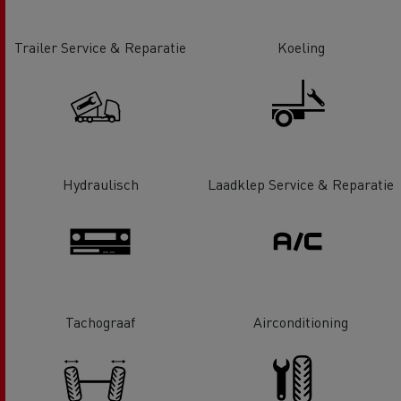
Trailer Service & Reparatie
Koeling
Hydraulisch
Laadklep Service & Reparatie
Tachograaf
Airconditioning