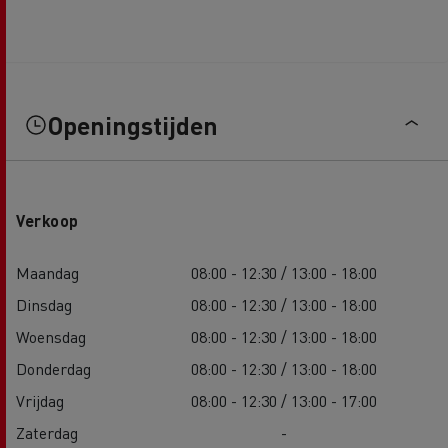
Openingstijden
Verkoop
Maandag
08:00 - 12:30 / 13:00 - 18:00
Dinsdag
08:00 - 12:30 / 13:00 - 18:00
Woensdag
08:00 - 12:30 / 13:00 - 18:00
Donderdag
08:00 - 12:30 / 13:00 - 18:00
Vrijdag
08:00 - 12:30 / 13:00 - 17:00
Zaterdag
-