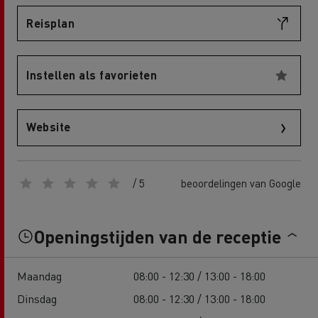
Reisplan
Instellen als favorieten
Website
/ 5
beoordelingen van Google
Openingstijden van de receptie
Maandag
08:00 - 12:30 / 13:00 - 18:00
Dinsdag
08:00 - 12:30 / 13:00 - 18:00