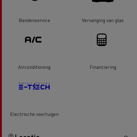
Bandenservice
Vervanging van glas
Airconditioning
Financiering
Electrische voertuigen
Locatie