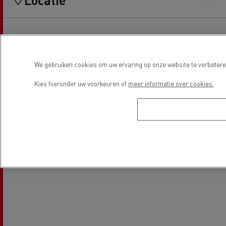
We gebruiken cookies om uw ervaring op onze website te verbeteren
Kies hieronder uw voorkeuren of
meer informatie over cookies.