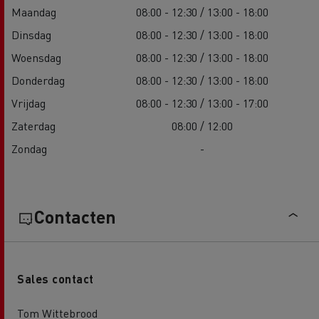
Maandag
08:00 - 12:30 / 13:00 - 18:00
Dinsdag
08:00 - 12:30 / 13:00 - 18:00
Woensdag
08:00 - 12:30 / 13:00 - 18:00
Donderdag
08:00 - 12:30 / 13:00 - 18:00
Vrijdag
08:00 - 12:30 / 13:00 - 17:00
Zaterdag
08:00 / 12:00
Zondag
-
Contacten
Sales contact
Tom Wittebrood