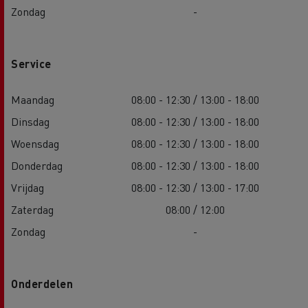
Zondag
-
Service
Maandag
08:00 - 12:30 / 13:00 - 18:00
Dinsdag
08:00 - 12:30 / 13:00 - 18:00
Woensdag
08:00 - 12:30 / 13:00 - 18:00
Donderdag
08:00 - 12:30 / 13:00 - 18:00
Vrijdag
08:00 - 12:30 / 13:00 - 17:00
Zaterdag
08:00 / 12:00
Zondag
-
Onderdelen