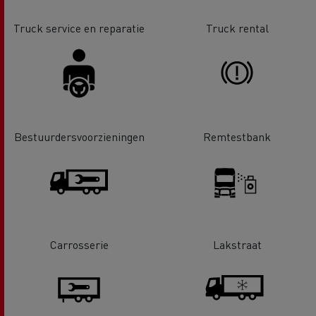
Truck service en reparatie
Truck rental
Bestuurdersvoorzieningen
Remtestbank
Carrosserie
Lakstraat