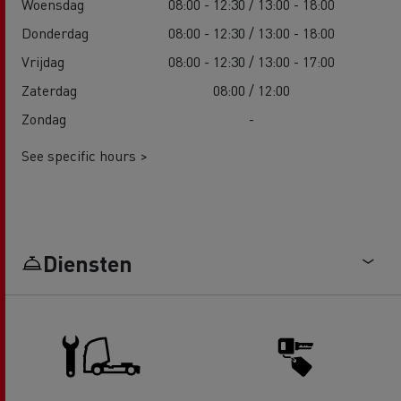
Woensdag
08:00 - 12:30 / 13:00 - 18:00
Donderdag
08:00 - 12:30 / 13:00 - 18:00
Vrijdag
08:00 - 12:30 / 13:00 - 17:00
Zaterdag
08:00 / 12:00
Zondag
-
See specific hours >
Diensten