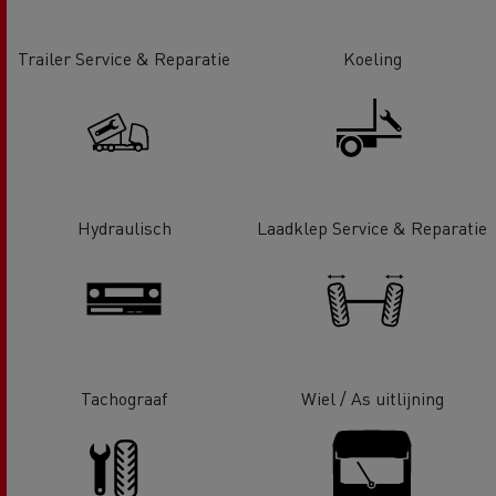
Trailer Service & Reparatie
Koeling
Hydraulisch
Laadklep Service & Reparatie
Tachograaf
Wiel / As uitlijning