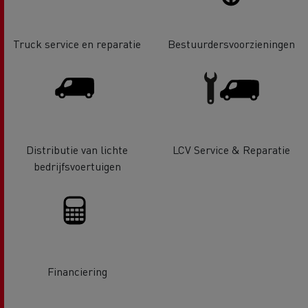
Truck service en reparatie
Bestuurdersvoorzieningen
Distributie van lichte
LCV Service & Reparatie
bedrijfsvoertuigen
Financiering