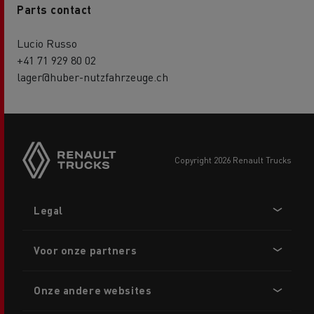
Parts contact
Lucio Russo
+41 71 929 80 02
lager@huber-nutzfahrzeuge.ch
copyright 2026 Renault Trucks
Footer
Legal
menu
Voor onze partners
Onze andere websites