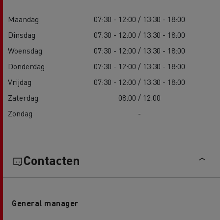
Maandag
07:30 - 12:00 / 13:30 - 18:00
Dinsdag
07:30 - 12:00 / 13:30 - 18:00
Woensdag
07:30 - 12:00 / 13:30 - 18:00
Donderdag
07:30 - 12:00 / 13:30 - 18:00
Vrijdag
07:30 - 12:00 / 13:30 - 18:00
Zaterdag
08:00 / 12:00
Zondag
-
Contacten
General manager