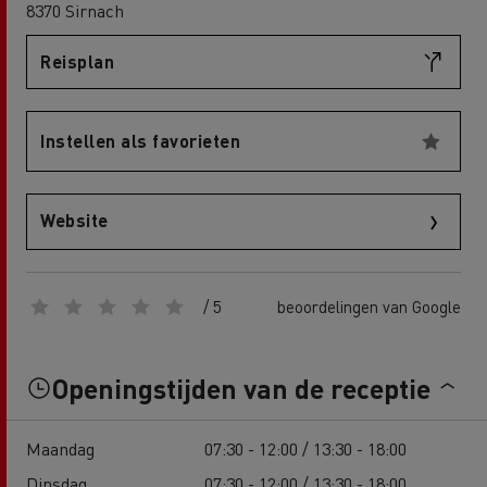
8370 Sirnach
Reisplan
Instellen als favorieten
Website
/ 5
beoordelingen van Google
Openingstijden van de receptie
Maandag
07:30 - 12:00 / 13:30 - 18:00
Dinsdag
07:30 - 12:00 / 13:30 - 18:00