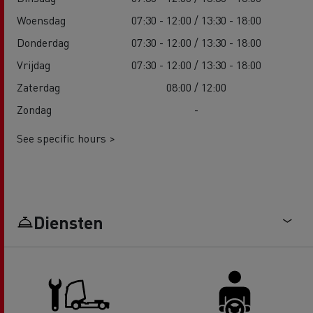
Woensdag
07:30 - 12:00 / 13:30 - 18:00
Donderdag
07:30 - 12:00 / 13:30 - 18:00
Vrijdag
07:30 - 12:00 / 13:30 - 18:00
Zaterdag
08:00 / 12:00
Zondag
-
See specific hours >
Diensten