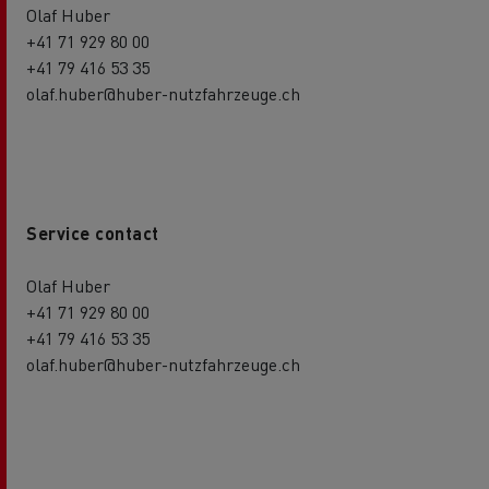
Olaf Huber
+41 71 929 80 00
+41 79 416 53 35
olaf.huber@huber-nutzfahrzeuge.ch
Service contact
Olaf Huber
+41 71 929 80 00
+41 79 416 53 35
olaf.huber@huber-nutzfahrzeuge.ch