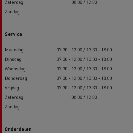
Zaterdag
08:00 / 12:00
Zondag
-
Service
Maandag
07:30 - 12:00 / 13:30 - 18:00
Dinsdag
07:30 - 12:00 / 13:30 - 18:00
Woensdag
07:30 - 12:00 / 13:30 - 18:00
Donderdag
07:30 - 12:00 / 13:30 - 18:00
Vrijdag
07:30 - 12:00 / 13:30 - 18:00
Zaterdag
08:00 / 12:00
Zondag
-
Onderdelen