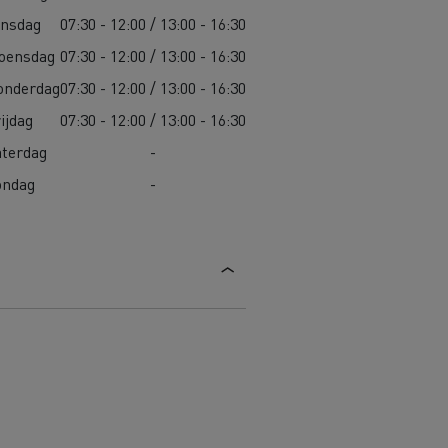
insdag
07:30 - 12:00 / 13:00 - 16:30
oensdag
07:30 - 12:00 / 13:00 - 16:30
onderdag
07:30 - 12:00 / 13:00 - 16:30
ijdag
07:30 - 12:00 / 13:00 - 16:30
aterdag
-
ondag
-