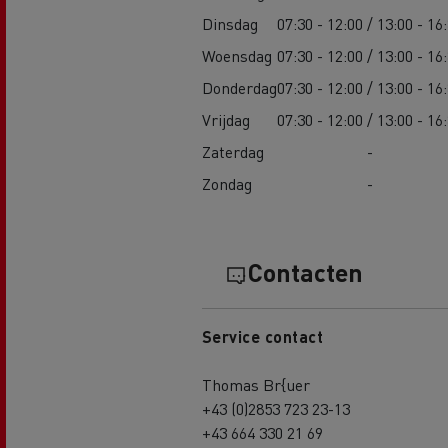
Dinsdag
07:30 - 12:00 / 13:00 - 16
Woensdag
07:30 - 12:00 / 13:00 - 16
Donderdag
07:30 - 12:00 / 13:00 - 16
Vrijdag
07:30 - 12:00 / 13:00 - 16
Zaterdag
-
Zondag
-
Contacten
Service contact
Thomas Br{uer
+43 (0)2853 723 23-13
+43 664 330 21 69