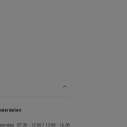
nderdelen
aandag
07:30 - 12:00 / 13:00 - 16:30