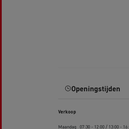
Openingstijden
Verkoop
Maandag
07:30 - 12:00 / 13:00 - 16