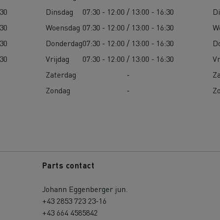
:30
Dinsdag
07:30 - 12:00 / 13:00 - 16:30
D
:30
Woensdag
07:30 - 12:00 / 13:00 - 16:30
W
:30
Donderdag
07:30 - 12:00 / 13:00 - 16:30
D
:30
Vrijdag
07:30 - 12:00 / 13:00 - 16:30
Vr
Zaterdag
-
Z
Zondag
-
Z
Parts contact
Johann Eggenberger jun.
+43 2853 723 23-16
+43 664 4585842