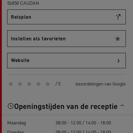
56850 CAUDAN
Reisplan
Instellen als favorieten
Website
/ 5
beoordelingen van Google
Openingstijden van de receptie
Maandag
08:00 - 12:00 / 14:00 - 18:00
Dinsdag
08:00 - 12:00 / 14:00 - 18:00