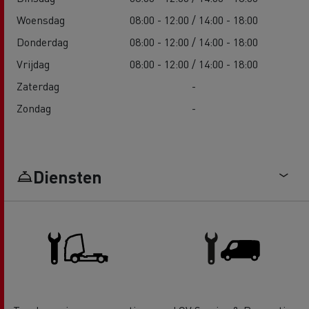
Woensdag
08:00 - 12:00 / 14:00 - 18:00
Donderdag
08:00 - 12:00 / 14:00 - 18:00
Vrijdag
08:00 - 12:00 / 14:00 - 18:00
Zaterdag
-
Zondag
-
Diensten