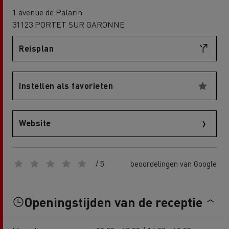
1 avenue de Palarin
31123 PORTET SUR GARONNE
Reisplan
Instellen als favorieten
Website
/ 5
beoordelingen van Google
Openingstijden van de receptie