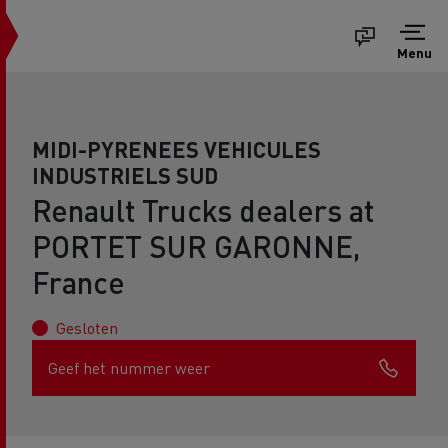
Menu
MIDI-PYRENEES VEHICULES
INDUSTRIELS SUD
Renault Trucks dealers at
PORTET SUR GARONNE,
France
Gesloten
Geef het nummer weer