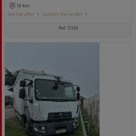
10 km
See the offer
contact the vendor
Ref: 72163