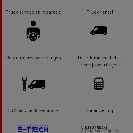
Truck service en reparatie
Truck rental
Bestuurdersvoorzieningen
Distributie van lichte
bedrijfsvoertuigen
LCV Service & Reparatie
Financiering