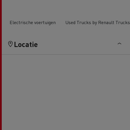
Electrische voertuigen
Used Trucks by Renault Trucks
Locatie