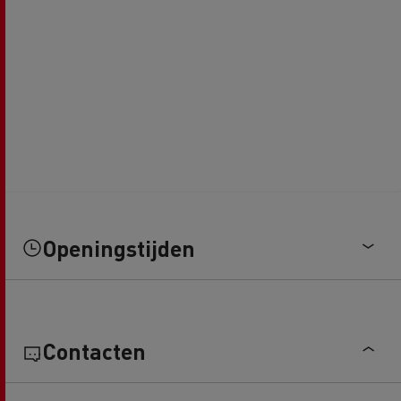
Openingstijden
Contacten