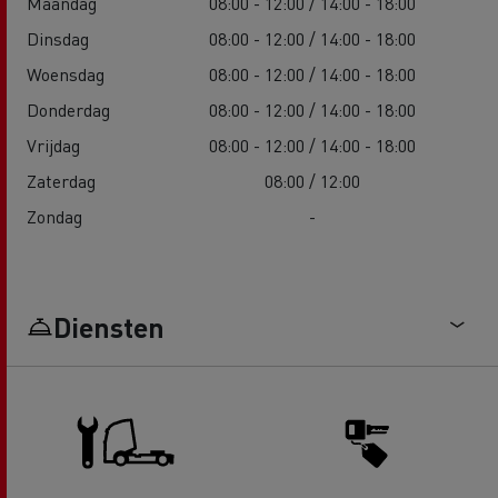
Maandag
08:00 - 12:00 / 14:00 - 18:00
Dinsdag
08:00 - 12:00 / 14:00 - 18:00
Woensdag
08:00 - 12:00 / 14:00 - 18:00
Donderdag
08:00 - 12:00 / 14:00 - 18:00
Vrijdag
08:00 - 12:00 / 14:00 - 18:00
Zaterdag
08:00 / 12:00
Zondag
-
Diensten