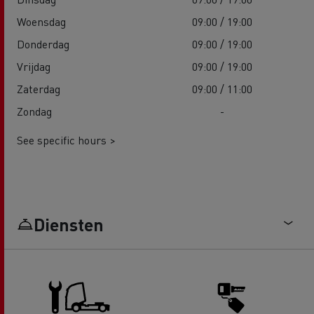
Woensdag
09:00 / 19:00
Donderdag
09:00 / 19:00
Vrijdag
09:00 / 19:00
Zaterdag
09:00 / 11:00
Zondag
-
See specific hours >
Diensten