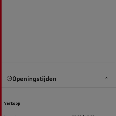
Openingstijden
Verkoop