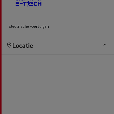
Electrische voertuigen
Locatie