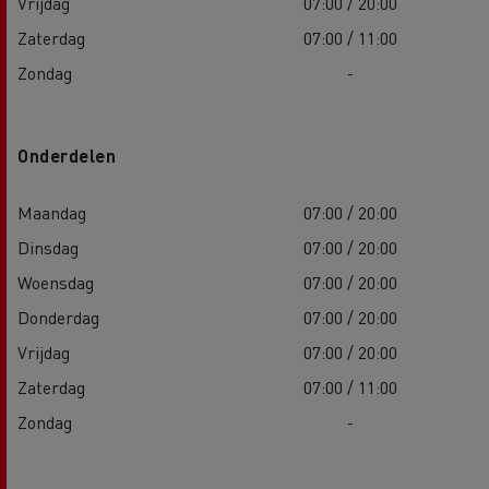
Vrijdag
07:00 / 20:00
Zaterdag
07:00 / 11:00
Zondag
-
Onderdelen
Maandag
07:00 / 20:00
Dinsdag
07:00 / 20:00
Woensdag
07:00 / 20:00
Donderdag
07:00 / 20:00
Vrijdag
07:00 / 20:00
Zaterdag
07:00 / 11:00
Zondag
-