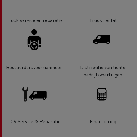
Truck service en reparatie
Truck rental
Bestuurdersvoorzieningen
Distributie van lichte
bedrijfsvoertuigen
LCV Service & Reparatie
Financiering