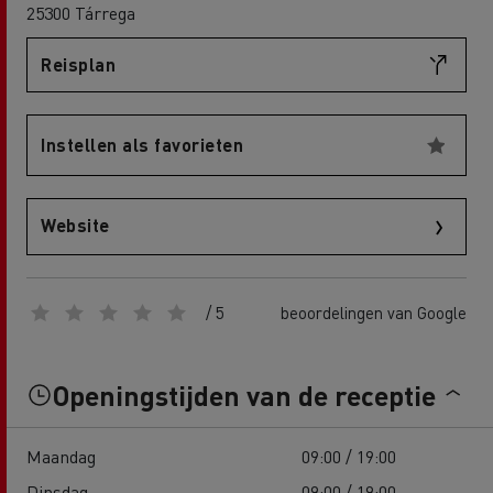
25300 Tárrega
Reisplan
Instellen als favorieten
Website
/ 5
beoordelingen van Google
Openingstijden van de receptie
Maandag
09:00 / 19:00
Dinsdag
09:00 / 19:00