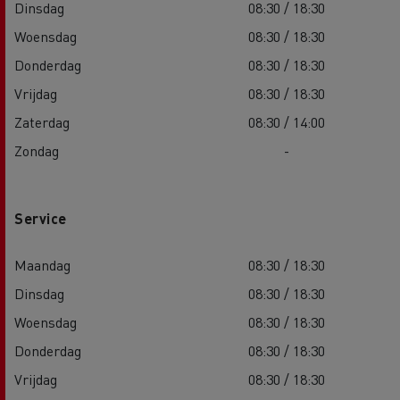
Dinsdag
08:30 / 18:30
Woensdag
08:30 / 18:30
Donderdag
08:30 / 18:30
Vrijdag
08:30 / 18:30
Zaterdag
08:30 / 14:00
Zondag
-
Service
Maandag
08:30 / 18:30
Dinsdag
08:30 / 18:30
Woensdag
08:30 / 18:30
Donderdag
08:30 / 18:30
Vrijdag
08:30 / 18:30