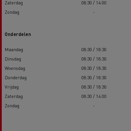
Zaterdag
08:30 / 14:00
Zondag
-
Onderdelen
Maandag
08:30 / 18:30
Dinsdag
08:30 / 18:30
Woensdag
08:30 / 18:30
Donderdag
08:30 / 18:30
Vrijdag
08:30 / 18:30
Zaterdag
08:30 / 14:00
Zondag
-