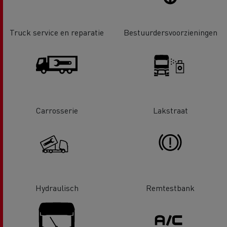
Truck service en reparatie
Bestuurdersvoorzieningen
Carrosserie
Lakstraat
Hydraulisch
Remtestbank