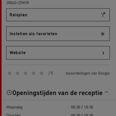
35060 IZMIR
Reisplan
Instellen als favorieten
Website
/ 5
beoordelingen van Google
Openingstijden van de receptie
Maandag
08:30 / 18:30
Dinsdag
08:30 / 18:30