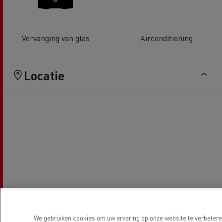
Vervanging van glas
Airconditioning
Locatie
We gebruiken cookies om uw ervaring op onze website te verbeteren