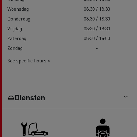
Woensdag
08:30 / 18:30
Donderdag
08:30 / 18:30
Vrijdag
08:30 / 18:30
Zaterdag
08:30 / 14:00
Zondag
-
See specific hours >
Diensten