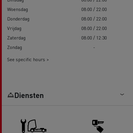
Woensdag
08:00 / 22:00
Donderdag
08:00 / 22:00
Vrijdag
08:00 / 22:00
Zaterdag
08:00 / 12:30
Zondag
-
See specific hours >
Diensten