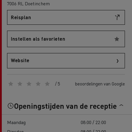
7006 RL Doetinchem
Reisplan
Instellen als favorieten
Website
/ 5
beoordelingen van Google
Openingstijden van de receptie
Maandag
08:00 / 22:00
Dinsdag
08:00 / 22:00