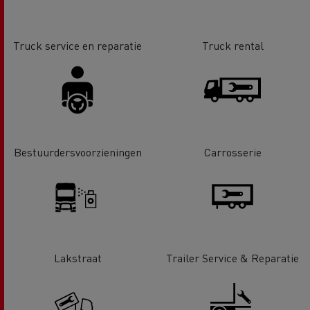
Truck service en reparatie
Truck rental
Bestuurdersvoorzieningen
Carrosserie
Lakstraat
Trailer Service & Reparatie