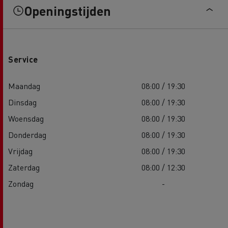
Openingstijden
Service
Maandag
08:00 / 19:30
Dinsdag
08:00 / 19:30
Woensdag
08:00 / 19:30
Donderdag
08:00 / 19:30
Vrijdag
08:00 / 19:30
Zaterdag
08:00 / 12:30
Zondag
-