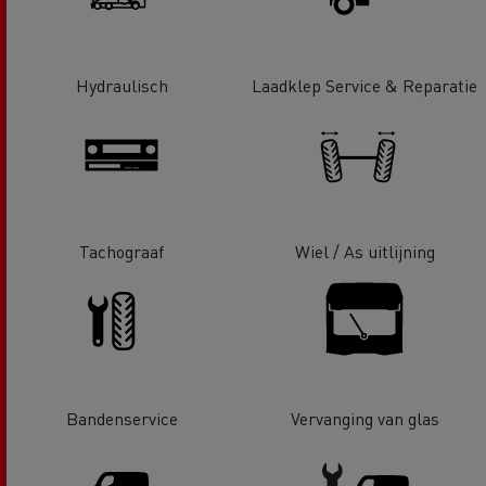
Hydraulisch
Laadklep Service & Reparatie
Tachograaf
Wiel / As uitlijning
Bandenservice
Vervanging van glas