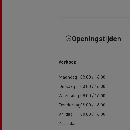
Openingstijden
Verkoop
Maandag
08:00 / 16:00
Dinsdag
08:00 / 16:00
Woensdag
08:00 / 16:00
Donderdag
08:00 / 16:00
Vrijdag
08:00 / 16:00
Zaterdag
-