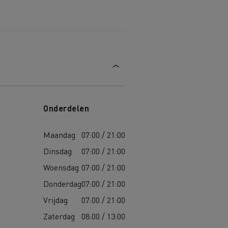
Onderdelen
Maandag
07:00 / 21:00
Dinsdag
07:00 / 21:00
Woensdag
07:00 / 21:00
Donderdag
07:00 / 21:00
Vrijdag
07:00 / 21:00
Zaterdag
08:00 / 13:00