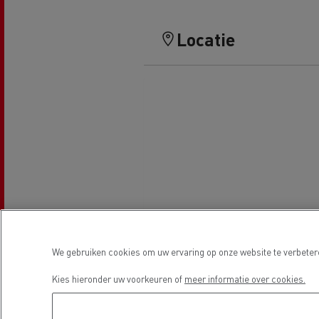
Locatie
We gebruiken cookies om uw ervaring op onze website te verbetere
Kies hieronder uw voorkeuren of
meer informatie over cookies.