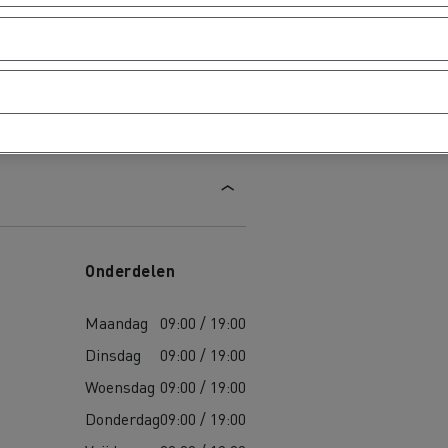
Onderdelen
Maandag
09:00 / 19:00
Dinsdag
09:00 / 19:00
Woensdag
09:00 / 19:00
Donderdag
09:00 / 19:00