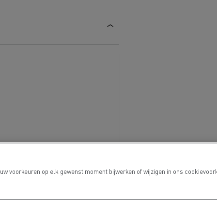
 uw voorkeuren op elk gewenst moment bijwerken of wijzigen in ons cookievoork