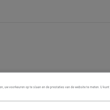
n, uw voorkeuren op te slaan en de prestaties van de website te meten. U kunt