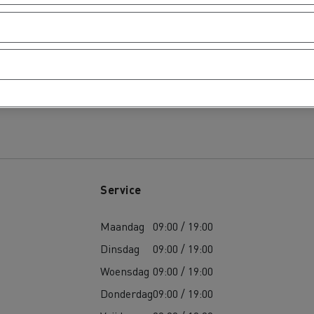
Service
Maandag
09:00 / 19:00
Dinsdag
09:00 / 19:00
Woensdag
09:00 / 19:00
Donderdag
09:00 / 19:00