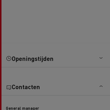
Openingstijden
Contacten
General manager