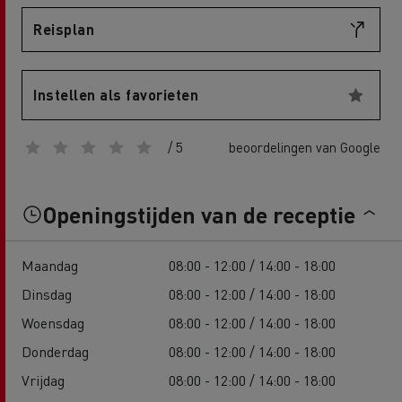
Reisplan
Instellen als favorieten
/ 5
beoordelingen van Google
Openingstijden van de receptie
Maandag
08:00 - 12:00 / 14:00 - 18:00
Dinsdag
08:00 - 12:00 / 14:00 - 18:00
Woensdag
08:00 - 12:00 / 14:00 - 18:00
Donderdag
08:00 - 12:00 / 14:00 - 18:00
Vrijdag
08:00 - 12:00 / 14:00 - 18:00