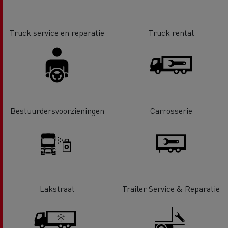
Truck service en reparatie
Truck rental
Bestuurdersvoorzieningen
Carrosserie
Lakstraat
Trailer Service & Reparatie