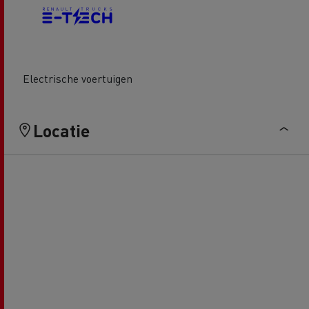
Electrische voertuigen
Locatie