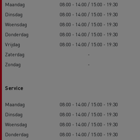
Maandag
08:00 - 14:00 / 15:00 - 19:30
Dinsdag
08:00 - 14:00 / 15:00 - 19:30
Woensdag
08:00 - 14:00 / 15:00 - 19:30
Donderdag
08:00 - 14:00 / 15:00 - 19:30
Vrijdag
08:00 - 14:00 / 15:00 - 19:30
Zaterdag
-
Zondag
-
Service
Maandag
08:00 - 14:00 / 15:00 - 19:30
Dinsdag
08:00 - 14:00 / 15:00 - 19:30
Woensdag
08:00 - 14:00 / 15:00 - 19:30
Donderdag
08:00 - 14:00 / 15:00 - 19:30