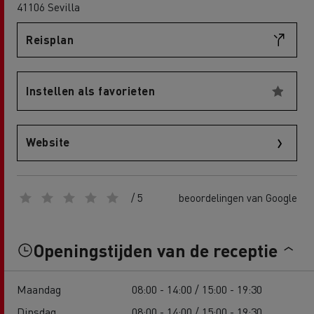
41106 Sevilla
Reisplan
Instellen als favorieten
Website
/ 5
beoordelingen van Google
Openingstijden van de receptie
Maandag
08:00 - 14:00 / 15:00 - 19:30
Dinsdag
08:00 - 14:00 / 15:00 - 19:30