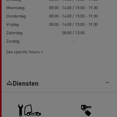
Woensdag
08:00 - 14:00 / 15:00 - 19:30
Donderdag
08:00 - 14:00 / 15:00 - 19:30
Vrijdag
08:00 - 14:00 / 15:00 - 19:30
Zaterdag
08:00 / 13:00
Zondag
-
See specific hours >
Diensten