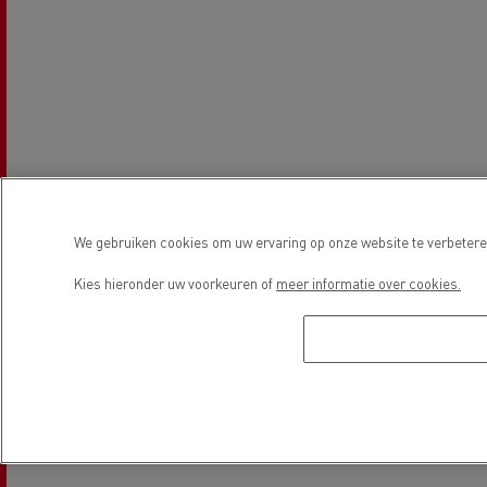
We gebruiken cookies om uw ervaring op onze website te verbeteren
Kies hieronder uw voorkeuren of
meer informatie over cookies.
Openingstijden
Verkoop