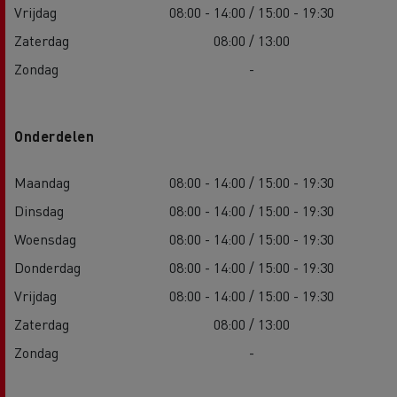
Vrijdag
08:00 - 14:00 / 15:00 - 19:30
Zaterdag
08:00 / 13:00
Zondag
-
Onderdelen
Maandag
08:00 - 14:00 / 15:00 - 19:30
Dinsdag
08:00 - 14:00 / 15:00 - 19:30
Woensdag
08:00 - 14:00 / 15:00 - 19:30
Donderdag
08:00 - 14:00 / 15:00 - 19:30
Vrijdag
08:00 - 14:00 / 15:00 - 19:30
Zaterdag
08:00 / 13:00
Zondag
-