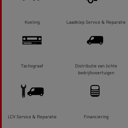
Koeling
Laadklep Service & Reparatie
Tachograaf
Distributie van lichte
bedrijfsvoertuigen
LCV Service & Reparatie
Financiering