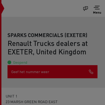
Menu
SPARKS COMMERCIALS (EXETER)
Renault Trucks dealers at
EXETER, United Kingdom
Geopend
Geef het nummer weer
UNIT 1
23 MARSH GREEN ROAD EAST