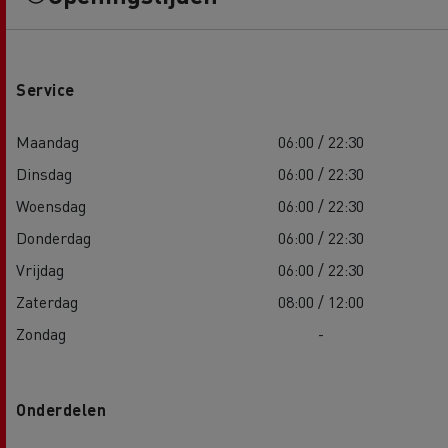
Service
Maandag
06:00 / 22:30
Dinsdag
06:00 / 22:30
Woensdag
06:00 / 22:30
Donderdag
06:00 / 22:30
Vrijdag
06:00 / 22:30
Zaterdag
08:00 / 12:00
Zondag
-
Onderdelen