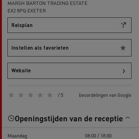
MARSH BARTON TRADING ESTATE
EX2 8PQ EXETER
Reisplan
Instellen als favorieten
Website
/ 5
beoordelingen van Google
Openingstijden van de receptie
Maandag
08:00 / 18:00