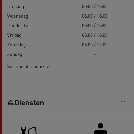
Dinsdag
08:00 / 18:00
Woensdag
08:00 / 18:00
Donderdag
08:00 / 18:00
Vrijdag
08:00 / 18:00
Zaterdag
08:00 / 12:00
Zondag
-
See specific hours >
Diensten