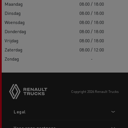
Maandag
08:00 / 18:00
Dinsdag
08:00 / 18:00
Woensdag
08:00 / 18:00
Donderdag
08:00 / 18:00
Vrijdag
08:00 / 18:00
Zaterdag
08:00 / 12:00
Zondag
-
copyright 2026 Renault Trucks
Footer
Legal
menu