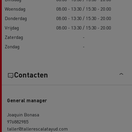
Woensdag
08:00 - 13:30 / 15:30 - 20:00
Donderdag
08:00 - 13:30 / 15:30 - 20:00
Vrijdag
08:00 - 13:30 / 15:30 - 20:00
Zaterdag
-
Zondag
-
Contacten
General manager
Joaquin Bonasa
976882985
taller@tallerescalatayud.com