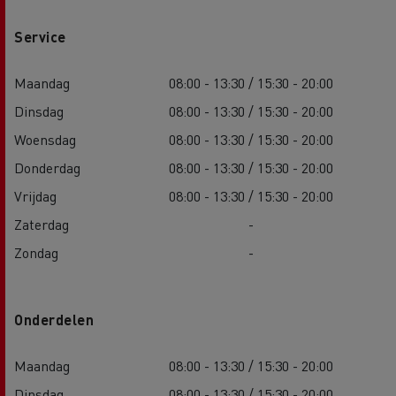
Service
Maandag
08:00 - 13:30 / 15:30 - 20:00
Dinsdag
08:00 - 13:30 / 15:30 - 20:00
Woensdag
08:00 - 13:30 / 15:30 - 20:00
Donderdag
08:00 - 13:30 / 15:30 - 20:00
Vrijdag
08:00 - 13:30 / 15:30 - 20:00
Zaterdag
-
Zondag
-
Onderdelen
Maandag
08:00 - 13:30 / 15:30 - 20:00
Dinsdag
08:00 - 13:30 / 15:30 - 20:00