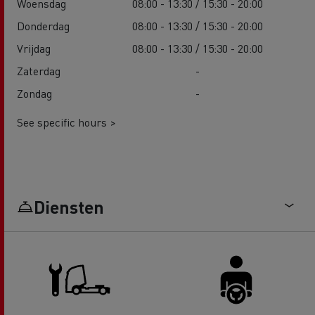
Woensdag
08:00 - 13:30 / 15:30 - 20:00
Donderdag
08:00 - 13:30 / 15:30 - 20:00
Vrijdag
08:00 - 13:30 / 15:30 - 20:00
Zaterdag
-
Zondag
-
See specific hours >
Diensten