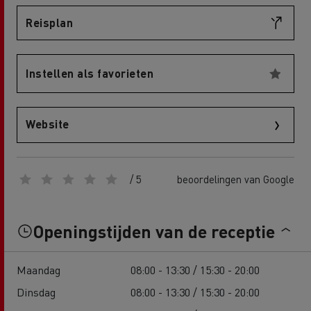
Reisplan
Instellen als favorieten
Website
/ 5
beoordelingen van Google
Openingstijden van de receptie
Maandag
08:00 - 13:30 / 15:30 - 20:00
Dinsdag
08:00 - 13:30 / 15:30 - 20:00