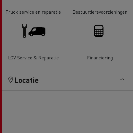
Truck service en reparatie
Bestuurdersvoorzieningen
LCV Service & Reparatie
Financiering
Locatie