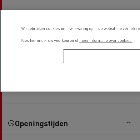
We gebruiken cookies om uw ervaring op onze website te verbeteren
Kies hieronder uw voorkeuren of
meer informatie over cookies.
Openingstijden