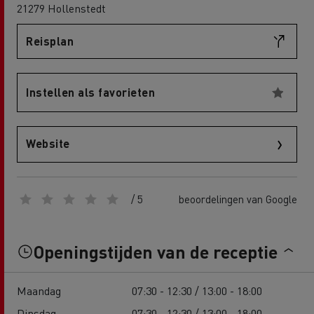
21279 Hollenstedt
Reisplan
Instellen als favorieten
Website
/ 5
beoordelingen van Google
Openingstijden van de receptie
Maandag
07:30 - 12:30 / 13:00 - 18:00
Dinsdag
07:30 - 12:30 / 13:00 - 18:00