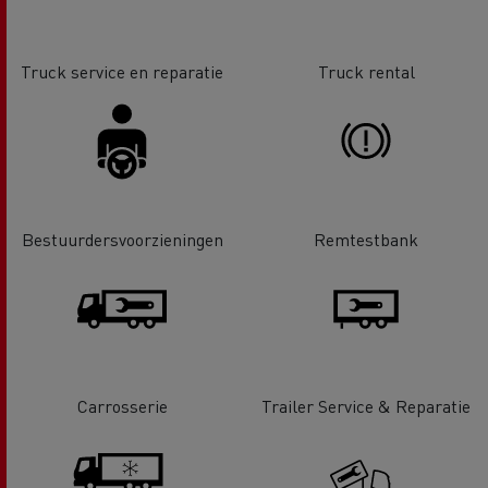
Truck service en reparatie
Truck rental
Bestuurdersvoorzieningen
Remtestbank
Carrosserie
Trailer Service & Reparatie