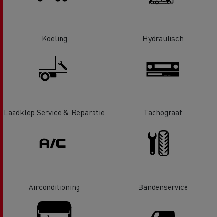
Koeling
Hydraulisch
Laadklep Service & Reparatie
Tachograaf
Airconditioning
Bandenservice