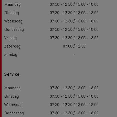
Maandag
07:30 - 12:30 / 13:00 - 18:00
Dinsdag
07:30 - 12:30 / 13:00 - 18:00
Woensdag
07:30 - 12:30 / 13:00 - 18:00
Donderdag
07:30 - 12:30 / 13:00 - 18:00
Vrijdag
07:30 - 12:30 / 13:00 - 18:00
Zaterdag
07:00 / 12:30
Zondag
-
Service
Maandag
07:30 - 12:30 / 13:00 - 18:00
Dinsdag
07:30 - 12:30 / 13:00 - 18:00
Woensdag
07:30 - 12:30 / 13:00 - 18:00
Donderdag
07:30 - 12:30 / 13:00 - 18:00