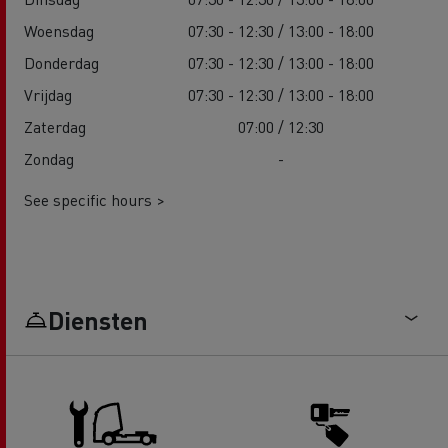
Woensdag
07:30 - 12:30 / 13:00 - 18:00
Donderdag
07:30 - 12:30 / 13:00 - 18:00
Vrijdag
07:30 - 12:30 / 13:00 - 18:00
Zaterdag
07:00 / 12:30
Zondag
-
See specific hours >
Diensten