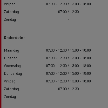
Vrijdag
07:30 - 12:30 / 13:00 - 18:00
Zaterdag
07:00 / 12:30
Zondag
-
Onderdelen
Maandag
07:30 - 12:30 / 13:00 - 18:00
Dinsdag
07:30 - 12:30 / 13:00 - 18:00
Woensdag
07:30 - 12:30 / 13:00 - 18:00
Donderdag
07:30 - 12:30 / 13:00 - 18:00
Vrijdag
07:30 - 12:30 / 13:00 - 18:00
Zaterdag
07:00 / 12:30
Zondag
-