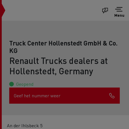
Menu
Truck Center Hollenstedt GmbH & Co.
KG
Renault Trucks dealers at
Hollenstedt, Germany
Geopend
Geef het nummer weer
An der Ihlsbeck 5