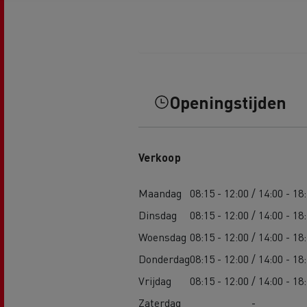
Openingstijden
Guerlain
Verkoop
Rijden op CNG
Tran
Maandag
08:15 - 12:00 / 14:00 - 18
vrac
Dinsdag
08:15 - 12:00 / 14:00 - 18
Woensdag
08:15 - 12:00 / 14:00 - 18
Donderdag
08:15 - 12:00 / 14:00 - 18
Vrijdag
08:15 - 12:00 / 14:00 - 18
Zaterdag
-