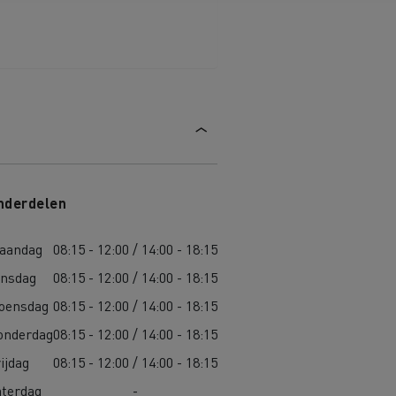
De Rensa Family
nderdelen
aandag
08:15 - 12:00 / 14:00 - 18:15
insdag
08:15 - 12:00 / 14:00 - 18:15
oensdag
08:15 - 12:00 / 14:00 - 18:15
onderdag
08:15 - 12:00 / 14:00 - 18:15
ijdag
08:15 - 12:00 / 14:00 - 18:15
aterdag
-