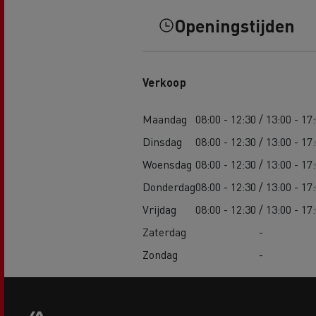
Openingstijden
Verkoop
Maandag
08:00 - 12:30 / 13:00 - 17
Dinsdag
08:00 - 12:30 / 13:00 - 17
Woensdag
08:00 - 12:30 / 13:00 - 17
Donderdag
08:00 - 12:30 / 13:00 - 17
Vrijdag
08:00 - 12:30 / 13:00 - 17
Zaterdag
-
Zondag
-