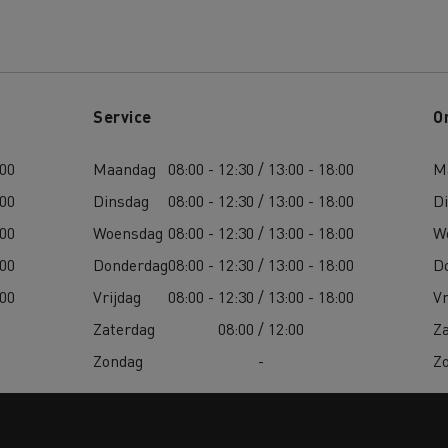
Service
O
:00
Maandag
08:00 - 12:30 / 13:00 - 18:00
M
:00
Dinsdag
08:00 - 12:30 / 13:00 - 18:00
D
:00
Woensdag
08:00 - 12:30 / 13:00 - 18:00
W
:00
Donderdag
08:00 - 12:30 / 13:00 - 18:00
D
:00
Vrijdag
08:00 - 12:30 / 13:00 - 18:00
Vr
Zaterdag
08:00 / 12:00
Z
Zondag
-
Z