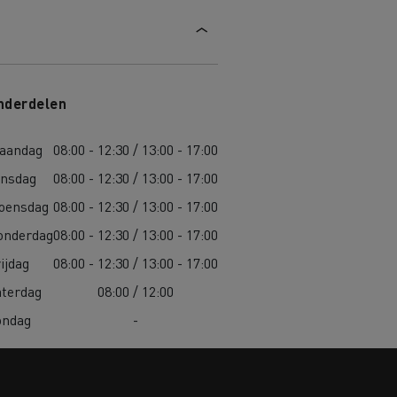
nderdelen
aandag
08:00 - 12:30 / 13:00 - 17:00
insdag
08:00 - 12:30 / 13:00 - 17:00
oensdag
08:00 - 12:30 / 13:00 - 17:00
onderdag
08:00 - 12:30 / 13:00 - 17:00
ijdag
08:00 - 12:30 / 13:00 - 17:00
aterdag
08:00 / 12:00
ondag
-