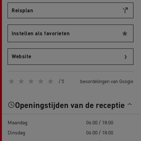
Reisplan
Instellen als favorieten
Website
/ 5
beoordelingen van Google
Openingstijden van de receptie
Maandag
06:00 / 18:00
Dinsdag
06:00 / 18:00