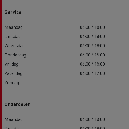
Service
Maandag
06:00 / 18:00
Dinsdag
06:00 / 18:00
Woensdag
06:00 / 18:00
Donderdag
06:00 / 18:00
Vrijdag
06:00 / 18:00
Zaterdag
06:00 / 12:00
Zondag
-
Onderdelen
Maandag
06:00 / 18:00
Dinsdag
06:00 / 18:00