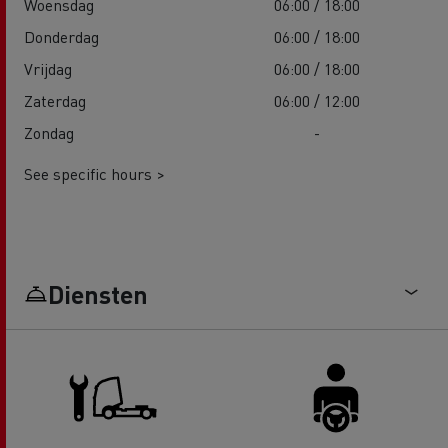
Woensdag
06:00 / 18:00
Donderdag
06:00 / 18:00
Vrijdag
06:00 / 18:00
Zaterdag
06:00 / 12:00
Zondag
-
See specific hours >
Diensten