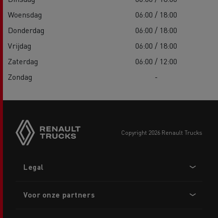
Woensdag
06:00 / 18:00
Donderdag
06:00 / 18:00
Vrijdag
06:00 / 18:00
Zaterdag
06:00 / 12:00
Zondag
-
copyright 2026 Renault Trucks
Footer
Legal
menu
Voor onze partners