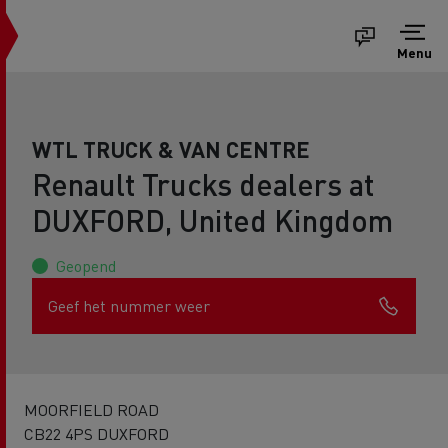
Menu
WTL TRUCK & VAN CENTRE
Renault Trucks dealers at
DUXFORD, United Kingdom
Geopend
Geef het nummer weer
MOORFIELD ROAD
CB22 4PS DUXFORD