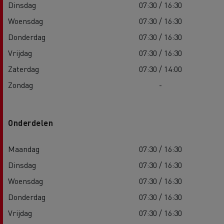
Dinsdag
07:30 / 16:30
Woensdag
07:30 / 16:30
Donderdag
07:30 / 16:30
Vrijdag
07:30 / 16:30
Zaterdag
07:30 / 14:00
Zondag
-
Onderdelen
Maandag
07:30 / 16:30
Dinsdag
07:30 / 16:30
Woensdag
07:30 / 16:30
Donderdag
07:30 / 16:30
Vrijdag
07:30 / 16:30