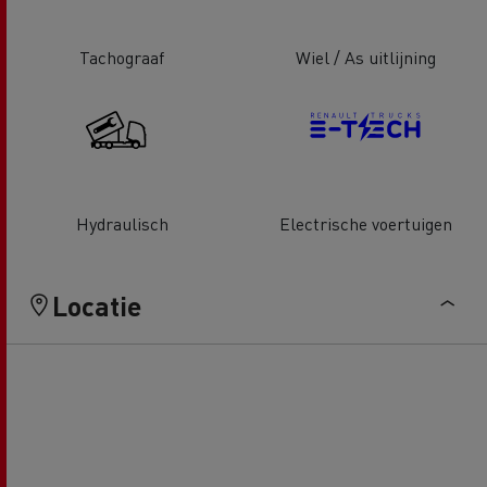
Tachograaf
Wiel / As uitlijning
Hydraulisch
Electrische voertuigen
Locatie