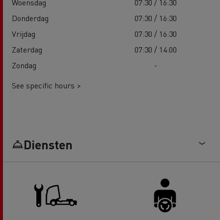
Woensdag
07:30 / 16:30
Donderdag
07:30 / 16:30
Vrijdag
07:30 / 16:30
Zaterdag
07:30 / 14:00
Zondag
-
See specific hours >
Diensten