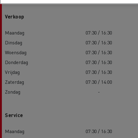
Verkoop
Maandag
07:30 / 16:30
Dinsdag
07:30 / 16:30
Woensdag
07:30 / 16:30
Donderdag
07:30 / 16:30
Vrijdag
07:30 / 16:30
Zaterdag
07:30 / 14:00
Zondag
-
Service
Maandag
07:30 / 16:30