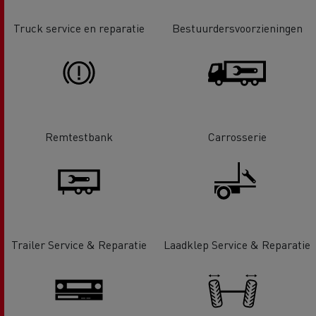
Truck service en reparatie
Bestuurdersvoorzieningen
Remtestbank
Carrosserie
Trailer Service & Reparatie
Laadklep Service & Reparatie