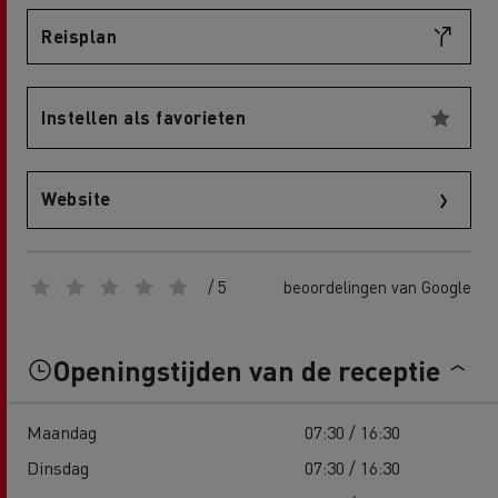
Reisplan
Instellen als favorieten
Website
/ 5
beoordelingen van Google
Openingstijden van de receptie
Maandag
07:30 / 16:30
Dinsdag
07:30 / 16:30