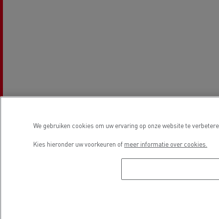
We gebruiken cookies om uw ervaring op onze website te verbeteren
Kies hieronder uw voorkeuren of
meer informatie over cookies.
Openingstijden