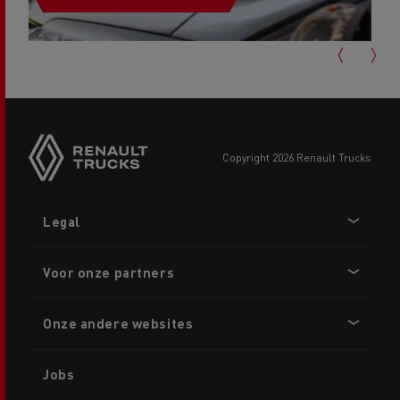
copyright 2026 Renault Trucks
Footer
Legal
menu
Voor onze partners
Onze andere websites
Jobs