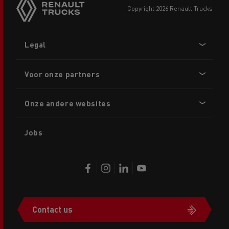
copyright 2026 Renault Trucks
Footer
Legal
menu
Voor onze partners
Onze andere websites
Jobs
Contact us