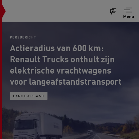
Menu
PERSBERICHT
Actieradius van 600 km:
Renault Trucks onthult zijn
elektrische vrachtwagens
voor langeafstandstransport
LANGE AFSTAND