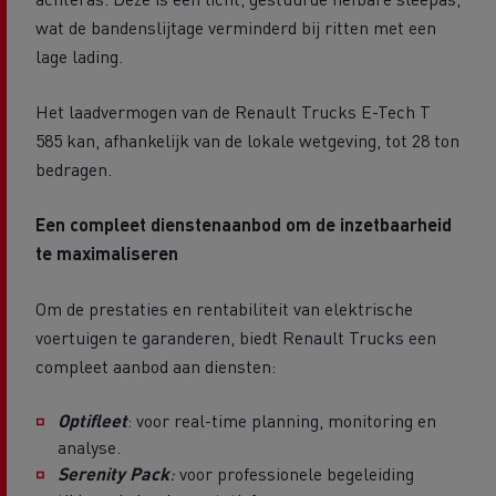
wat de bandenslijtage verminderd bij ritten met een
lage lading.
Het laadvermogen van de Renault Trucks E-Tech T
585 kan, afhankelijk van de lokale wetgeving, tot 28 ton
bedragen.
Een compleet dienstenaanbod om de inzetbaarheid
te maximaliseren
Om de prestaties en rentabiliteit van elektrische
voertuigen te garanderen, biedt Renault Trucks een
compleet aanbod aan diensten:
Optifleet
:
voor real-time planning, monitoring en
analyse.
Serenity Pack
:
v
oor professionele begeleiding