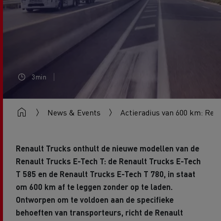
3min
News & Events
Actieradius van 600 km: Rena
Renault Trucks onthult de nieuwe modellen van de
Renault Trucks E-Tech T: de Renault Trucks E-Tech
T 585 en de Renault Trucks E-Tech T 780, in staat
om 600 km af te leggen zonder op te laden.
Ontworpen om te voldoen aan de specifieke
behoeften van transporteurs, richt de Renault