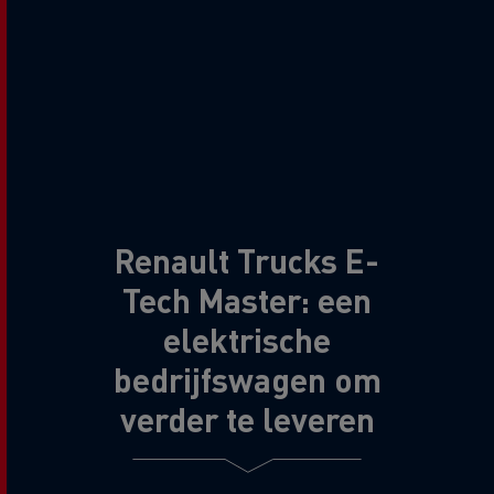
Renault Trucks E-
Tech Master: een
elektrische
bedrijfswagen om
verder te leveren