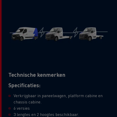
Technische kenmerken
Specificaties:
Verkrijgbaar in paneelwagen, platform cabine en
chassis cabine.
6 versies
3 lengtes en 2 hoogtes beschikbaar.