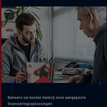
Beheers uw kosten dankzij onze aangepaste
financieringsoplossingen