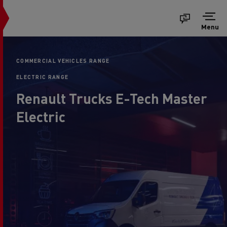
Menu
COMMERCIAL VEHICLES RANGE
ELECTRIC RANGE
Renault Trucks E-Tech Master
Electric