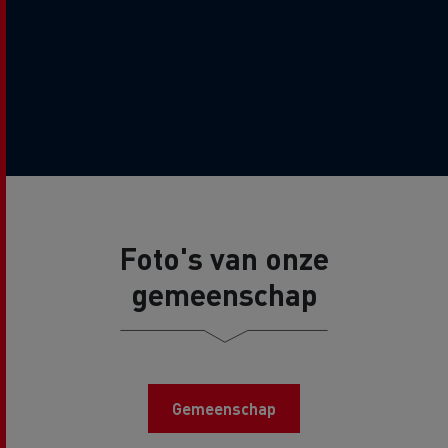
Foto's van onze
gemeenschap
Gemeenschap