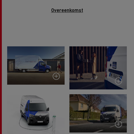
Overeenkomst