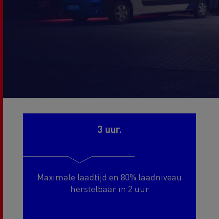
3 uur.
Maximale laadtijd en 80% laadniveau
herstelbaar in 2 uur