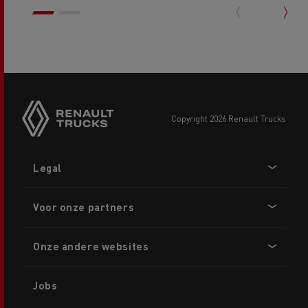
copyright 2026 Renault Trucks
Footer
Legal
menu
Voor onze partners
Onze andere websites
Jobs