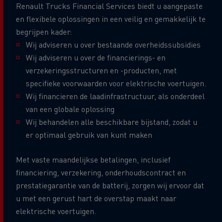
Renault Trucks Financial Services biedt u aangepaste
en flexibele oplossingen in een veilig en gemakkelijk te
begrijpen kader:
Wij adviseren u over bestaande overheidssubsidies
Wij adviseren u over de financierings- en
verzekeringsstructuren en -producten, met
specifieke voorwaarden voor elektrische voertuigen.
Wij financieren de laadinfrastructuur, als onderdeel
van een globale oplossing
Wij behandelen alle beschikbare bijstand, zodat u
er optimaal gebruik van kunt maken
Met vaste maandelijkse betalingen, inclusief
financiering, verzekering, onderhoudscontract en
prestatiegarantie van de batterij, zorgen wij ervoor dat
u met een gerust hart de overstap maakt naar
elektrische voertuigen.