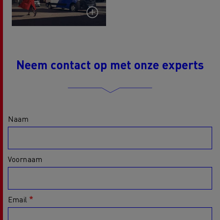
Neem contact op met onze experts
Naam
Voornaam
Email