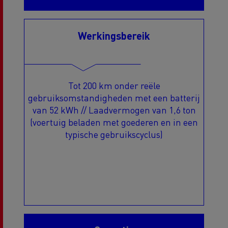
Werkingsbereik
Tot 200 km onder reële
gebruiksomstandigheden met een batterij
van 52 kWh // Laadvermogen van 1,6 ton
(voertuig beladen met goederen en in een
typische gebruikscyclus)