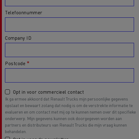
Telefoonnummer
Company ID
Postcode
Opt in voor commercieel contact
Ik ga ermee akkoord dat Renault Trucks mijn persoonlijke gegevens
opslaat en bewaart zolang dat nodig is om de verstrekte informatie te
evalueren en om contact met mij op te kunnen nemen over dit specifieke
onderwerp. Mijn gegevens kunnen ook doorgegeven worden aan
partners en distributeurs van Renault Trucks die mijn vraag kunnen
behandelen.