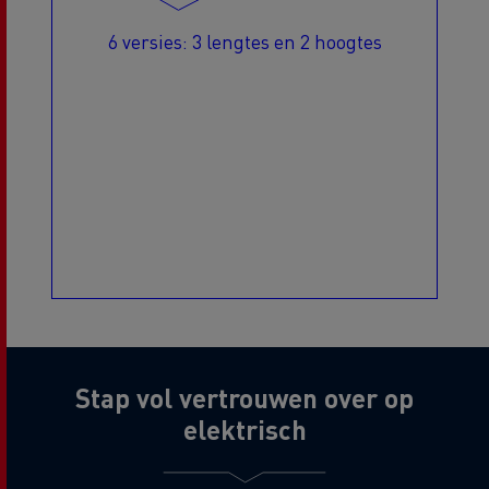
6 versies: 3 lengtes en 2 hoogtes
Stap vol vertrouwen over op
elektrisch