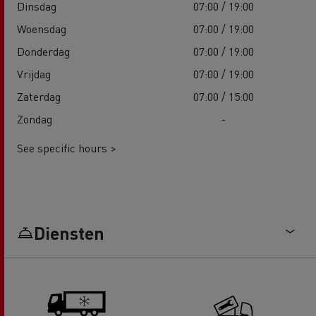
Dinsdag
07:00 / 19:00
Woensdag
07:00 / 19:00
Donderdag
07:00 / 19:00
Vrijdag
07:00 / 19:00
Zaterdag
07:00 / 15:00
Zondag
-
See specific hours >
Diensten