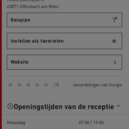
63071 Offenbach am Main
Reisplan
Instellen als favorieten
Website
/ 5
beoordelingen van Google
Openingstijden van de receptie
Maandag
07:00 / 19:00