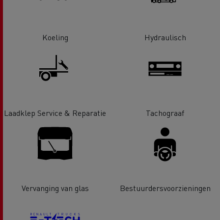
Koeling
Hydraulisch
Laadklep Service & Reparatie
Tachograaf
Vervanging van glas
Bestuurdersvoorzieningen