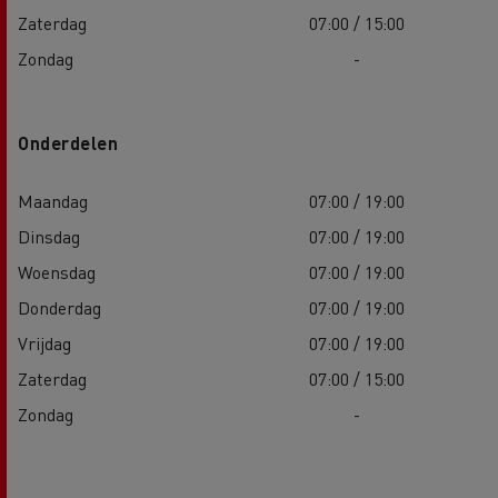
Zaterdag
07:00 / 15:00
Zondag
-
Onderdelen
Maandag
07:00 / 19:00
Dinsdag
07:00 / 19:00
Woensdag
07:00 / 19:00
Donderdag
07:00 / 19:00
Vrijdag
07:00 / 19:00
Zaterdag
07:00 / 15:00
Zondag
-