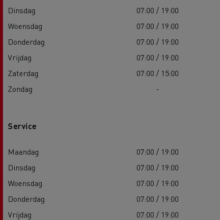
Dinsdag
07:00 / 19:00
Woensdag
07:00 / 19:00
Donderdag
07:00 / 19:00
Vrijdag
07:00 / 19:00
Zaterdag
07:00 / 15:00
Zondag
-
Service
Maandag
07:00 / 19:00
Dinsdag
07:00 / 19:00
Woensdag
07:00 / 19:00
Donderdag
07:00 / 19:00
Vrijdag
07:00 / 19:00