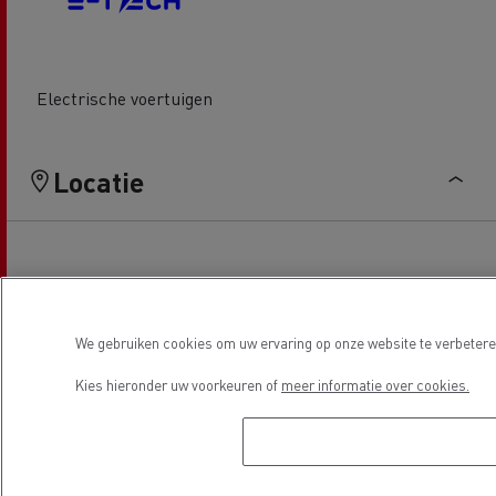
Electrische voertuigen
Locatie
We gebruiken cookies om uw ervaring op onze website te verbeteren
Kies hieronder uw voorkeuren of
meer informatie over cookies.