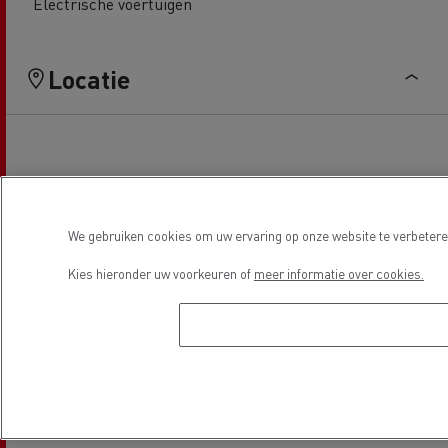
Electrische voertuigen
Locatie
We gebruiken cookies om uw ervaring op onze website te verbeteren
Kies hieronder uw voorkeuren of
meer informatie over cookies.