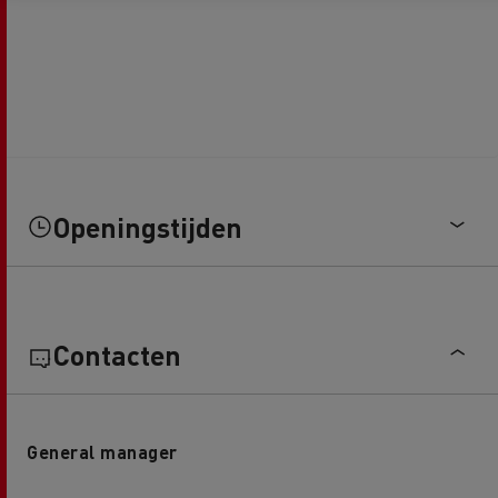
Openingstijden
Contacten
General manager