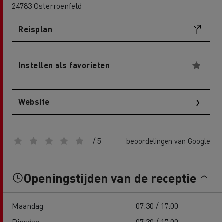
24783 Osterroenfeld
Reisplan
Instellen als favorieten
Website
/ 5
beoordelingen van Google
Openingstijden van de receptie
Maandag
07:30 / 17:00
Dinsdag
07:30 / 17:00