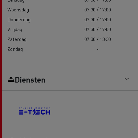
Woensdag
07:30 / 17:00
Donderdag
07:30 / 17:00
Vrijdag
07:30 / 17:00
Zaterdag
07:30 / 13:30
Zondag
-
Diensten