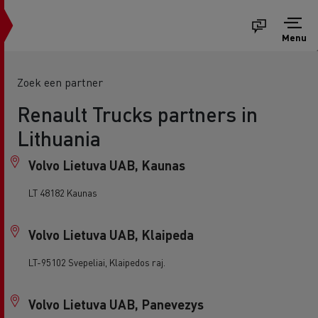
Menu
Zoek een partner
Renault Trucks partners in
Lithuania
Volvo Lietuva UAB, Kaunas
LT 48182 Kaunas
Volvo Lietuva UAB, Klaipeda
LT-95102 Svepeliai, Klaipedos raj.
Volvo Lietuva UAB, Panevezys